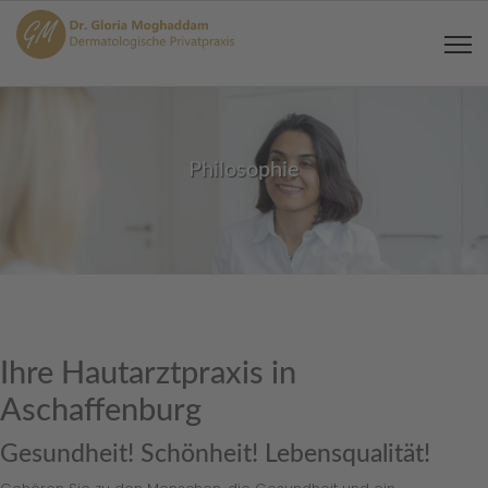
Philosophie
Ihre Hautarztpraxis in
Aschaffenburg
Gesundheit! Schönheit! Lebensqualität!