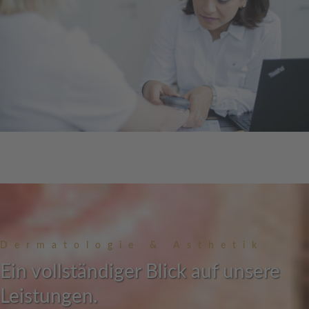
Dermatologie & Asthetik
Ein vollständiger Blick auf unsere
Leistungen.