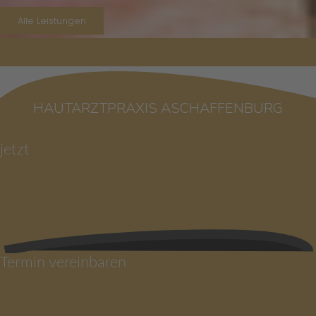
Alle Leistungen
HAUTARZTPRAXIS ASCHAFFENBURG
jetzt
Termin vereinbaren