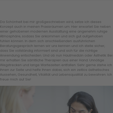
Da Schönheit bei mir großgeschrieben wird, setze ich dieses
Konzept auch in meinen Praxisräumen um. Hier erwartet Sie neben
einer gehobenen modernen Ausstattung eine angenehm ruhige
Atmosphäre, sodass Sie ankommen und sich gut aufgehoben
fühlen können. In dem sich anschließenden ausführlichen
Beratungsgespräch lernen wir uns kennen und ich stelle sicher,
dass Sie vollständig informiert sind und sich für die richtige
Anwendung entscheiden. Und ob nun Hautmedizin oder Ästhetik: Bei
mir erhalten Sie sämtliche Therapien aus einer Hand. Unnötige
Wegstrecken und lange Wartezeiten entfallen. Sehr gerne stehe ich
Ihnen zur Seite und helfe Ihnen dabei, sich ein zeitlos ästhetisches
Aussehen, Gesundheit, Vitalität und Lebensqualität zu bewahren. Ich
freue mich auf Sie!