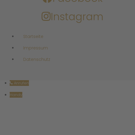
Instagram
Startseite
Impressum
Datenschutz
Anrufen
Handy