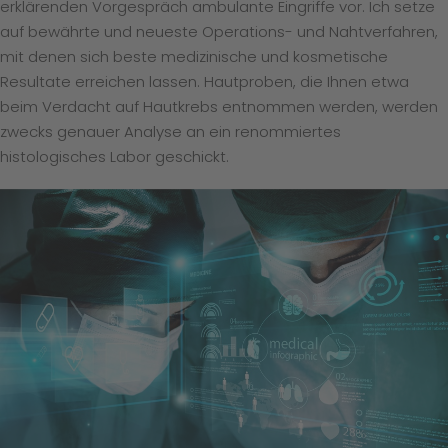
erklärenden Vorgespräch ambulante Eingriffe vor. Ich setze
auf bewährte und neueste Operations- und Nahtverfahren,
mit denen sich beste medizinische und kosmetische
Resultate erreichen lassen. Hautproben, die Ihnen etwa
beim Verdacht auf Hautkrebs entnommen werden, werden
zwecks genauer Analyse an ein renommiertes
histologisches Labor geschickt.