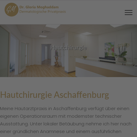
Hautchirurgie
Hautchirurgie Aschaffenburg
Meine Hautarztpraxis in Aschaffenburg verfügt über einen
eigenen Operationsraum mit modernster technischer
Ausstattung. Unter lokaler Betäubung nehme ich hier nach
einer gründlichen Anamnese und einem ausführlichen