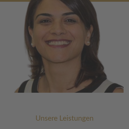
Unsere Leistungen