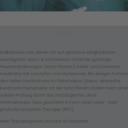
Indikationen, bei denen ich auf operative Möglichkeiten
zurückgreife, sind z. B. kosmetisch störende gutartige
Hautveränderungen (etwa Warzen), heller und schwarzer
Hautkrebs mit Vorstufen und Muttermale. Bei einigen Formen
des hellen Hautkrebses im Frühstadium (bspw. aktinische
Keratosen) behandele ich die betroffenen Stellen nach einer
soliden Prüfung durch das histologische Labor
minimalinvasiv. Dies geschieht in Form einer Laser- oder
photodynamischen Therapie (PDT).
Mein Therapiegebiet umfasst im Einzelnen