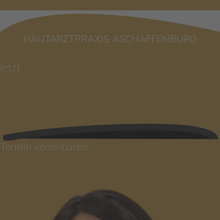
HAUTARZTPRAXIS ASCHAFFENBURG
jetzt
Termin vereinbaren