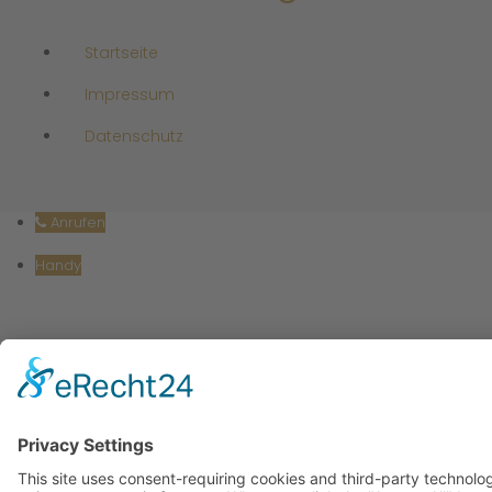
Startseite
Impressum
Datenschutz
Anrufen
Handy