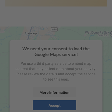
We need your consent to load the
Google Maps service!
We use a third party service to embed map
content that may collect data about your activity.
Please review the details and accept the service
to see this map.
More Information
Accept