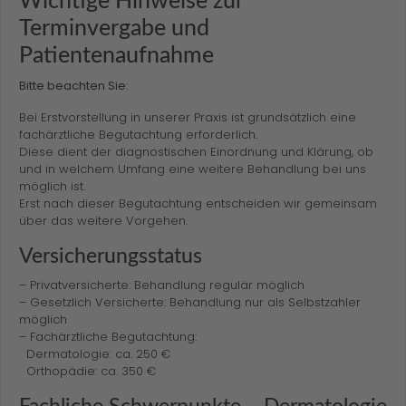
Wichtige Hinweise zur
Terminvergabe und
Patientenaufnahme
Bitte beachten Sie:
Bei Erstvorstellung in unserer Praxis ist grundsätzlich eine
fachärztliche Begutachtung erforderlich.
Diese dient der diagnostischen Einordnung und Klärung, ob
und in welchem Umfang eine weitere Behandlung bei uns
möglich ist.
Erst nach dieser Begutachtung entscheiden wir gemeinsam
über das weitere Vorgehen.
Versicherungsstatus
– Privatversicherte: Behandlung regulär möglich
– Gesetzlich Versicherte: Behandlung nur als Selbstzahler
möglich
– Fachärztliche Begutachtung:
Dermatologie: ca. 250 €
Orthopädie: ca. 350 €