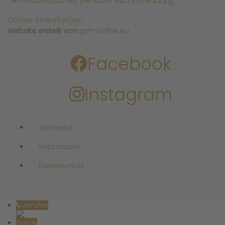
PrivatÄrztliches Zentrum Aschaffenburg
Cookie-Einstellungen
Website erstellt von
geh-online.eu
Facebook
Instagram
Startseite
Impressum
Datenschutz
Anrufen
Handy