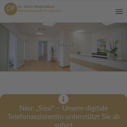
Kontakt
Neu: „Sissi“ – Unsere digitale
Telefonassistentin unterstützt Sie ab
sofort