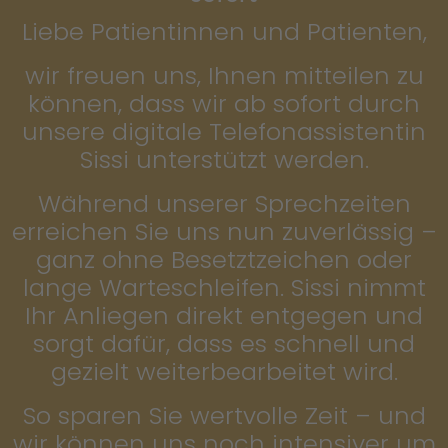
Liebe Patientinnen und Patienten,
wir freuen uns, Ihnen mitteilen zu
können, dass wir ab sofort durch
unsere digitale Telefonassistentin
Sissi unterstützt werden.
Während unserer Sprechzeiten
erreichen Sie uns nun zuverlässig –
ganz ohne Besetztzeichen oder
lange Warteschleifen. Sissi nimmt
Ihr Anliegen direkt entgegen und
sorgt dafür, dass es schnell und
gezielt weiterbearbeitet wird.
So sparen Sie wertvolle Zeit – und
wir können uns noch intensiver um